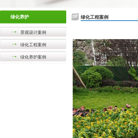
绿化养护
绿化工程案例
景观设计案例
绿化工程案例
绿化养护案例